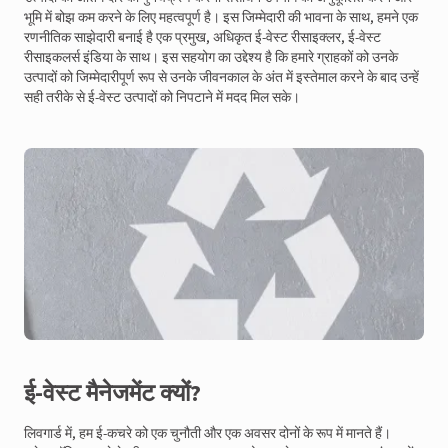
भूमि में बोझ कम करने के लिए महत्वपूर्ण है। इस जिम्मेदारी की भावना के साथ, हमने एक
रणनीतिक साझेदारी बनाई है एक प्रमुख, अधिकृत ई-वेस्ट रीसाइक्लर, ई-वेस्ट
रीसाइकलर्स इंडिया के साथ। इस सहयोग का उद्देश्य है कि हमारे ग्राहकों को उनके
उत्पादों को जिम्मेदारीपूर्ण रूप से उनके जीवनकाल के अंत में इस्तेमाल करने के बाद उन्हें
सही तरीके से ई-वेस्ट उत्पादों को निपटाने में मदद मिल सके।
ई-वेस्ट मैनेजमेंट क्यों?
लिवगार्ड में, हम ई-कचरे को एक चुनौती और एक अवसर दोनों के रूप में मानते हैं।