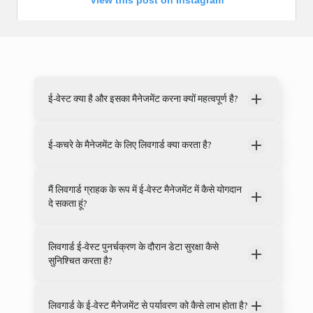
View this post on Instagram
ई-वेस्ट क्या है और इसका मैनेजमेंट करना क्यों महत्वपूर्ण है?
ई-कचरे के मैनेजमेंट के लिए लिवगार्ड क्या करता है?
A post shared by LivguardEnergy (@livguardenergy)
मैं लिवगार्ड ग्राहक के रूप में ई-वेस्ट मैनेजमेंट में कैसे योगदान
दे सकता हूं?
लिवगार्ड ई-वेस्ट पुनर्चक्रण के दौरान डेटा सुरक्षा कैसे
सुनिश्चित करता है?
लिवगार्ड के ई-वेस्ट मैनेजमेंट से पर्यावरण को कैसे लाभ होता है?