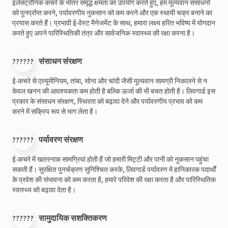
इलेक्ट्रॉनिक कचरे के भीतर समृद्ध क्षमता का उपयोग करते हुए, हम मूल्यवान संसाधनों
को पुनर्प्राप्त करने, पर्यावरणीय नुकसान को कम करने और एक स्थायी चक्र बनाने का
प्रयास करते हैं। प्रभावी ई-वेस्ट मैनेजमेंट के साथ, हमारा लक्ष्य हरित भविष्य में योगदान
करते हुए अपने पारिस्थितिकी तंत्र और सार्वजनिक स्वास्थ्य की रक्षा करना है।
??????
संसाधन संरक्षण
ई-कचरे से एल्यूमीनियम, तांबा, सोना और चांदी जैसी मूल्यवान सामग्री निकालने से न
केवल खनन की आवश्यकता कम होती है बल्कि ऊर्जा की भी बचत होती है। लिवगार्ड इस
प्रकार के संसाधन संरक्षण, स्थिरता को बढ़ावा देने और पर्यावरणीय प्रभाव को कम
करने में सक्रिय रूप से भाग लेता है।
??????
पर्यावरण संरक्षण
ई-कचरे में खतरनाक सामग्रियां होती हैं जो हमारी मिट्टी और पानी को नुकसान पहुंचा
सकती हैं। सुरक्षित पुनर्चक्रण सुनिश्चित करके, लिवगार्ड पर्यावरण में हानिकारक पदार्थों
के प्रवेश की संभावना को कम करता है, हमारे परिवेश की रक्षा करता है और पारिस्थितिक
स्वास्थ्य को बढ़ावा देता है।
??????
सामुदायिक सशक्तिकरण