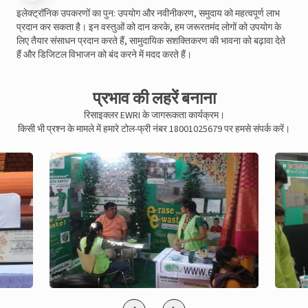
इलेक्ट्रॉनिक उपकरणों का पुन: उपयोग और नवीनीकरण, समुदाय को महत्वपूर्ण लाभ
प्रदान कर सकता है। इन वस्तुओं को दान करके, हम जरूरतमंद लोगों को उपयोग के
लिए तैयार संसाधन प्रदान करते हैं, सामुदायिक सशक्तिकरण की भावना को बढ़ावा देते
हैं और डिजिटल विभाजन को बंद करने में मदद करते हैं।
प्रभाव की लहरें बनाना
रिसाइक्लर EWRI के जागरूकता कार्यक्रम।
किसी भी प्रश्न के मामले में हमारे टोल-फ्री नंबर 18001025679 पर हमसे संपर्क करें।