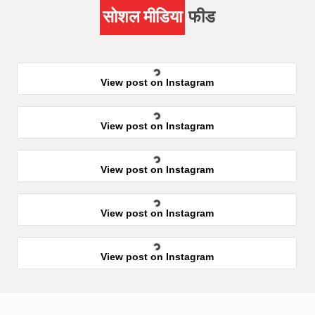
सोशल मीडिया
फीड
View post on Instagram
View post on Instagram
View post on Instagram
View post on Instagram
View post on Instagram
View post on Instagram