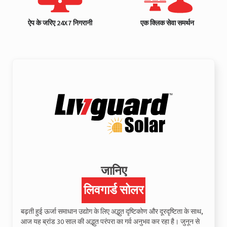
ऐप के जरिए 24X7 निगरानी
एक क्लिक सेवा समर्थन
जानिए
लिवगार्ड सोलर
बढ़ती हुई ऊर्जा समाधान उद्योग के लिए अद्भुत दृष्टिकोण और दूरदृष्टिता के साथ,
आज यह ब्रांड 30 साल की अद्भुत परंपरा का गर्व अनुभव कर रहा है। जुनून से