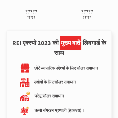
?????
?????
?????
?????
REI एक्स्पो 2023 की
मुख्य बातें
लिवगार्ड के
साथ
छोटे व्यापारिक उद्देश्यों के लिए सोलर समाधान
उद्योगों के लिए सोलर समाधान
घरेलू सोलर समाधान
ऊर्जा संग्रहण प्रणाली (ईएसएस)।