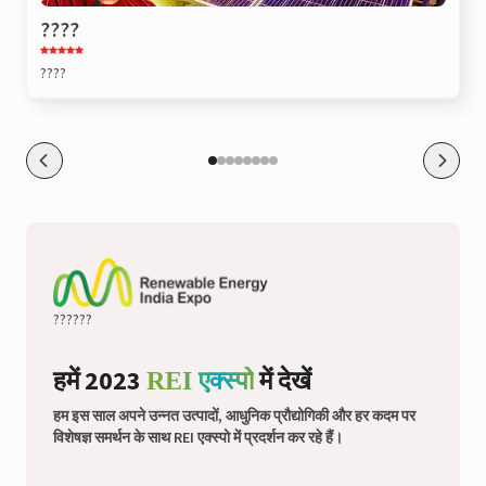
????
????
??????
हमें 2023
में देखें
REI एक्स्पो
हम इस साल अपने उन्नत उत्पादों, आधुनिक प्रौद्योगिकी और हर कदम पर
विशेषज्ञ समर्थन के साथ REI एक्स्पो में प्रदर्शन कर रहे हैं।