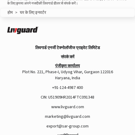
के लिए कृपया अपने नजदीकी लिवगार्ड डीलर से संपर्क करें।
होम
>
घर के लिए इनवर्टर
लिवगार्ड एनर्जी टेक्नोलॉजीज प्राइवेट लिमिटेड
संपर्क करें
पंजीकृत कार्यालय
Plot No. 221, Phase-I, Udyog Vihar, Gurgaon 122016
Haryana, India
+91-124-4987 400
CIN: U51909HR2014FTC091348
www.livguard.com
marketing@livguard.com
export@sar-group.com