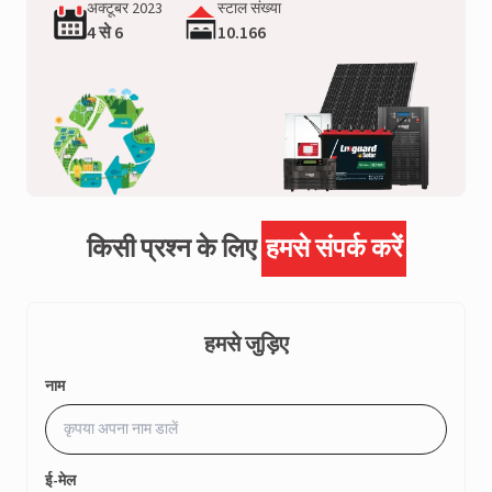
अक्टूबर 2023
स्टाल संख्या
4 से 6
10.166
किसी प्रश्न के लिए
हमसे संपर्क करें
हमसे जुड़िए
नाम
ई-मेल