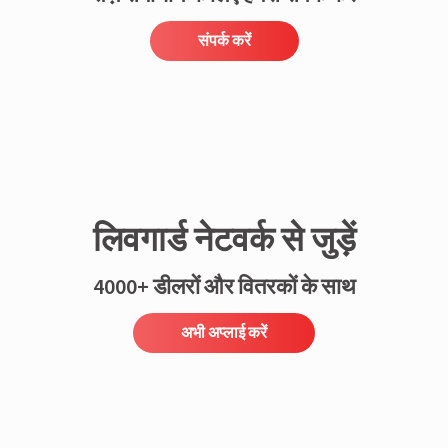
संपर्क करें
लिवगार्ड नेटवर्क से जुड़ें
4000+ डीलरों और वितरकों के साथ
अभी अप्लाई करें