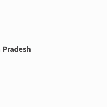
a Pradesh