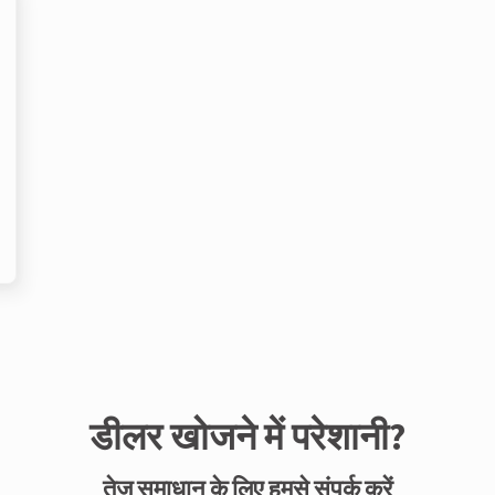
डीलर खोजने में परेशानी?
तेज़ समाधान के लिए हमसे संपर्क करें