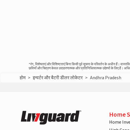
*रंग, विशेषताएं और विशिष्टताएं बिना किसी पूर्व सूचना के परिवर्तन के अधीन हैं। वा
छवियाँ और चित्रण केवल उदाहरणात्मक और प्रतिनिधित्वात्मक उद्देश्यों के लिए हैं। अ
होम
>
इन्वर्टर और बैटरी डीलर लोकेटर
>
Andhra Pradesh
Home S
Home Inve