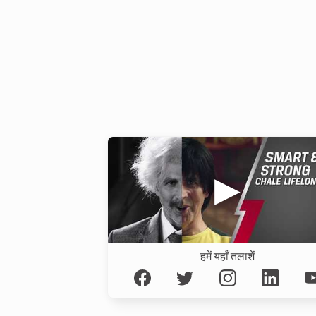
हमें यहाँ तलाशें