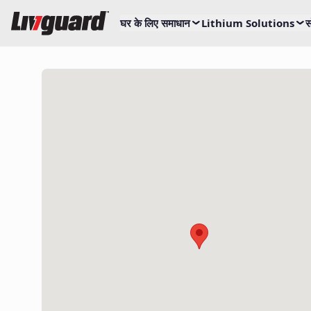
घर के लिए समाधान
Lithium Solutions
स