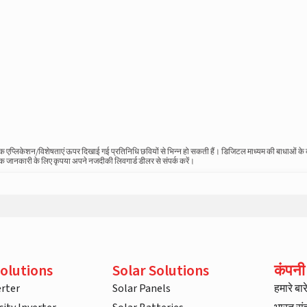
स्तविक एप्लिकेशन/विशेषताएं ऊपर दिखाई गई प्रतिनिधि छवियों से भिन्न हो सकती हैं। डिजिटल माध्यम की बाधाओं क
धिक जानकारी के लिए कृपया अपने नजदीकी लिवगार्ड डीलर से संपर्क करें।
olutions
Solar Solutions
कंपनी
rter
Solar Panels
हमारे बारे 