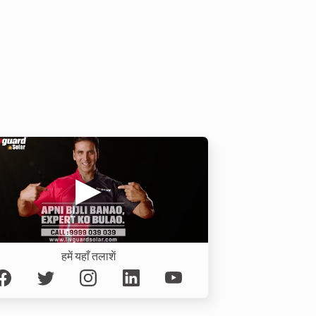
हमें यहाँ तलाशें