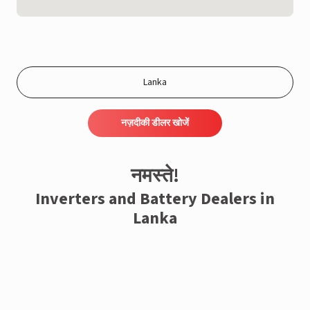
नज़दीकी डीलर खोजें
नमस्ते!
Inverters and Battery Dealers in
Lanka