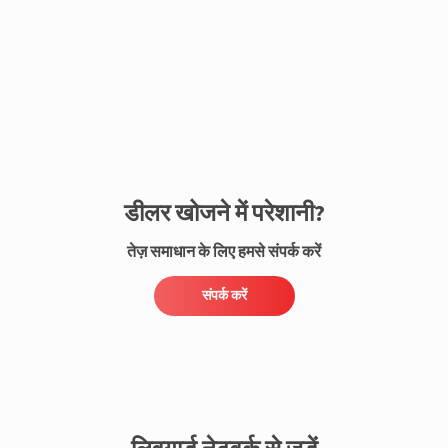
संपर्क करें
डीलर खोजने में परेशानी?
तेज़ समाधान के लिए हमसे संपर्क करें
संपर्क करें