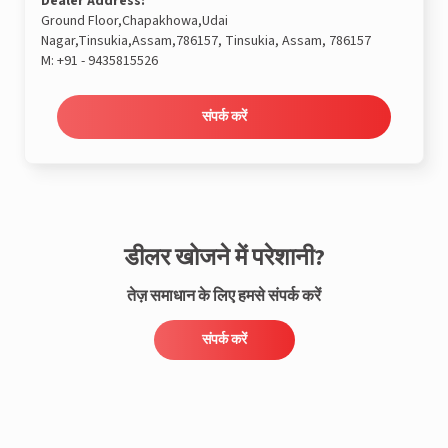
Dealer Address:
Ground Floor,Chapakhowa,Udai
Nagar,Tinsukia,Assam,786157, Tinsukia, Assam, 786157
M:
+91 - 9435815526
संपर्क करें
डीलर खोजने में परेशानी?
तेज़ समाधान के लिए हमसे संपर्क करें
संपर्क करें