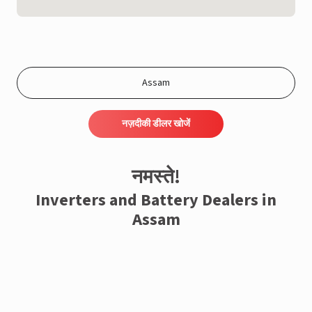
नज़दीकी डीलर खोजें
नमस्ते!
Inverters and Battery Dealers in
Assam