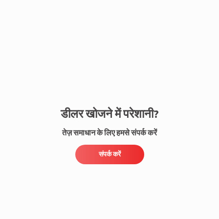
संपर्क करें
डीलर खोजने में परेशानी?
तेज़ समाधान के लिए हमसे संपर्क करें
संपर्क करें