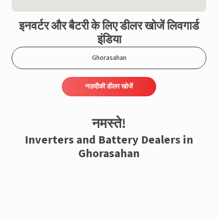
इनवर्टर और बैटरी के लिए डीलर खोजें लिवगार्ड
इंडिया
नज़दीकी डीलर खोजें
नमस्ते!
Inverters and Battery Dealers in
Ghorasahan