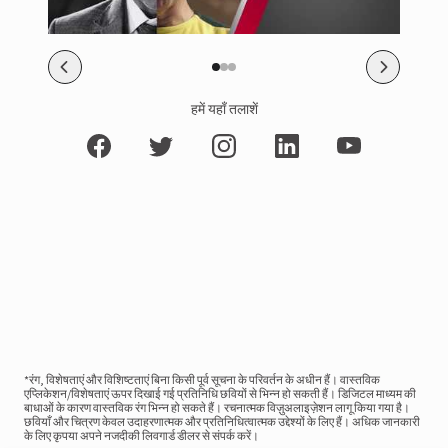
हमें यहाँ तलाशें
*रंग, विशेषताएं और विशिष्टताएं बिना किसी पूर्व सूचना के परिवर्तन के अधीन हैं। वास्तविक
एप्लिकेशन/विशेषताएं ऊपर दिखाई गई प्रतिनिधि छवियों से भिन्न हो सकती हैं। डिजिटल माध्यम की
बाधाओं के कारण वास्तविक रंग भिन्न हो सकते हैं। रचनात्मक विज़ुअलाइज़ेशन लागू किया गया है।
छवियाँ और चित्रण केवल उदाहरणात्मक और प्रतिनिधित्वात्मक उद्देश्यों के लिए हैं। अधिक जानकारी
के लिए कृपया अपने नजदीकी लिवगार्ड डीलर से संपर्क करें।