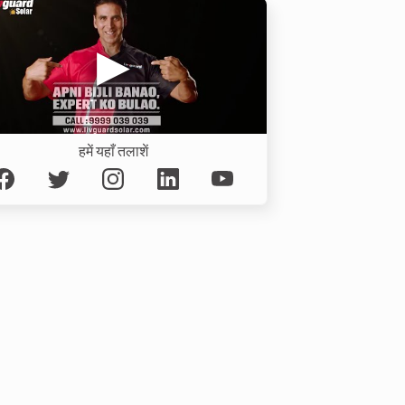
हमें यहाँ तलाशें