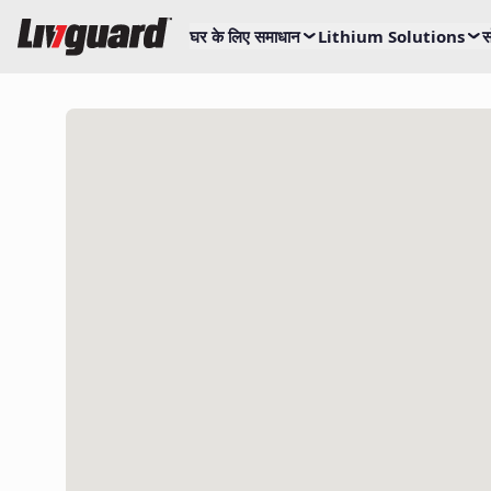
घर के लिए समाधान
Lithium Solutions
स