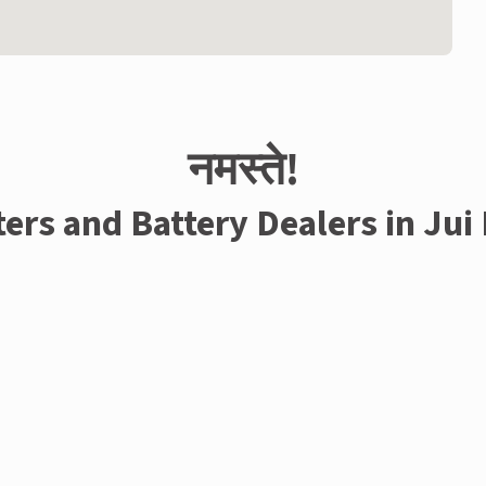
नमस्ते!
ters and Battery Dealers in Jui