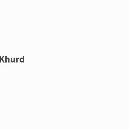
 Khurd