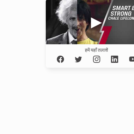
हमें यहाँ तलाशें