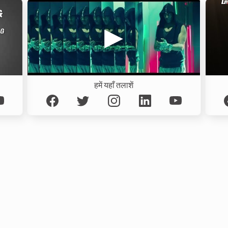
हमें यहाँ तलाशें