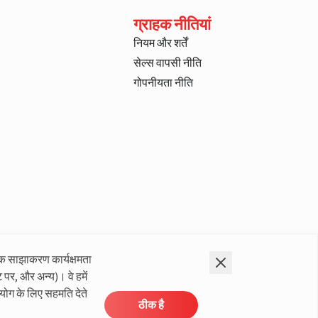
ग्राहक नीतियां
नियम और शर्तें
सेल्स वापसी नीति
गोपनीयता नीति
क साझाकरण कार्यक्षमता
 पर, और अन्य)। वे हमें
योग के लिए सहमति देते
ठीक है