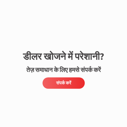
डीलर खोजने में परेशानी?
तेज़ समाधान के लिए हमसे संपर्क करें
संपर्क करें