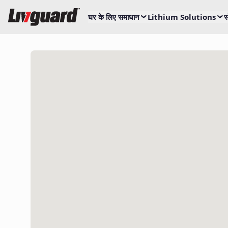
घर के लिए समाधान
Lithium Solutions
स