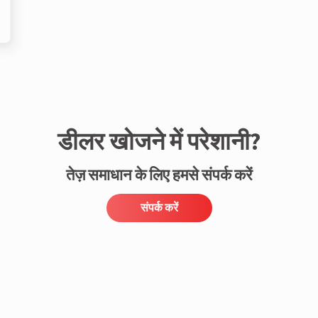
डीलर खोजने में परेशानी?
तेज़ समाधान के लिए हमसे संपर्क करें
संपर्क करें