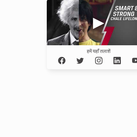
हमें यहाँ तलाशें