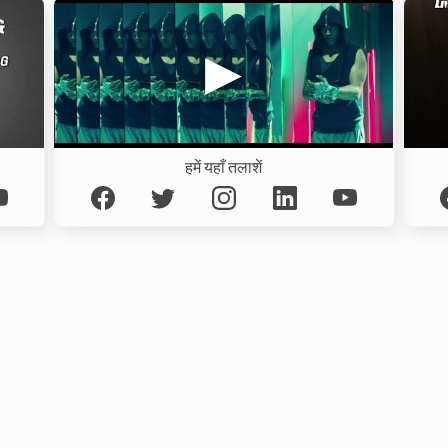
हमें यहाँ तलाशें