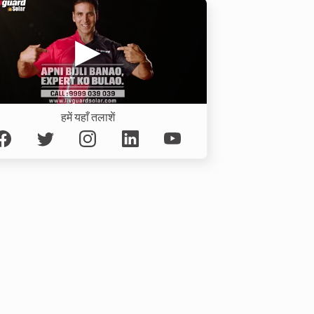
हमें यहाँ तलाशें