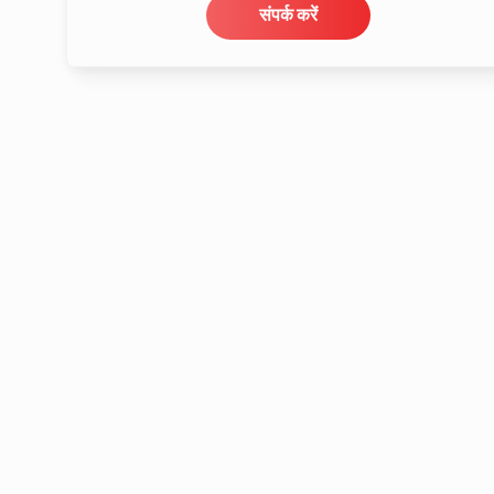
संपर्क करें