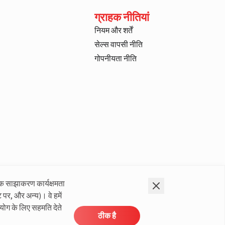
ग्राहक नीतियां
नियम और शर्तें
सेल्स वापसी नीति
गोपनीयता नीति
क साझाकरण कार्यक्षमता
 पर, और अन्य)। वे हमें
योग के लिए सहमति देते
ठीक है