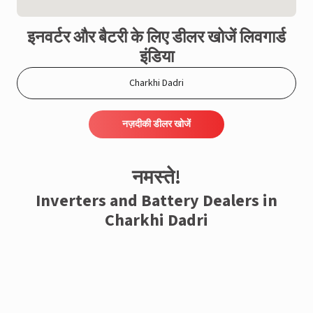
इनवर्टर और बैटरी के लिए डीलर खोजें लिवगार्ड
इंडिया
नज़दीकी डीलर खोजें
नमस्ते!
Inverters and Battery Dealers in
Charkhi Dadri