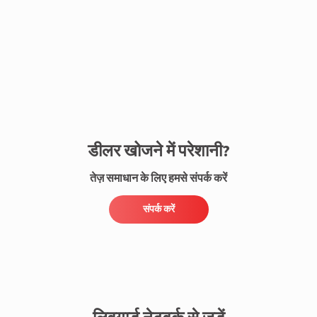
संपर्क करें
डीलर खोजने में परेशानी?
तेज़ समाधान के लिए हमसे संपर्क करें
संपर्क करें