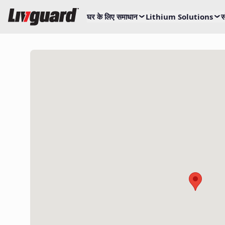
घर के लिए समाधान
Lithium Solutions
स