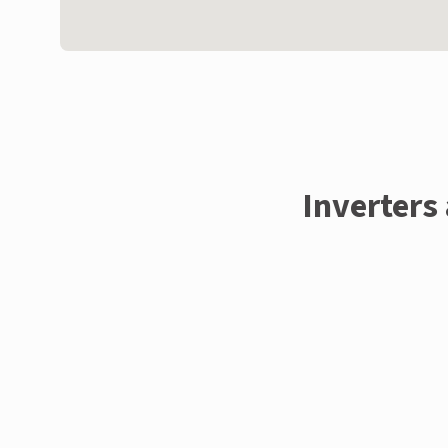
Inverters