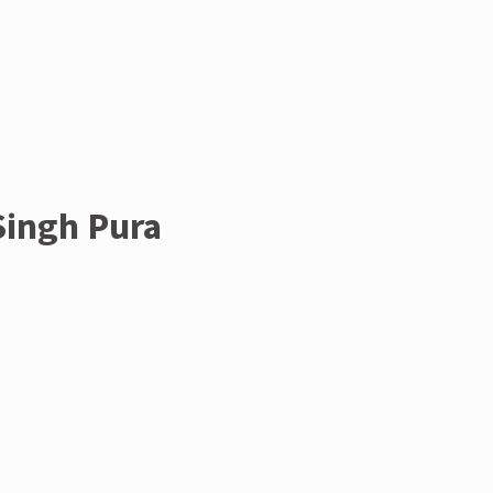
Singh Pura