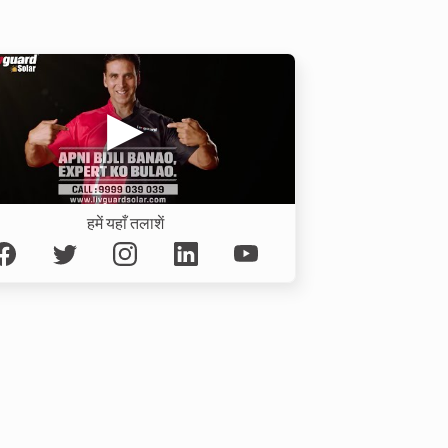
हमें यहाँ तलाशें