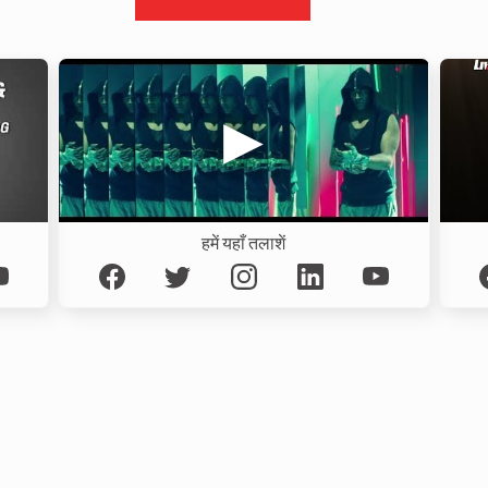
हमें यहाँ तलाशें