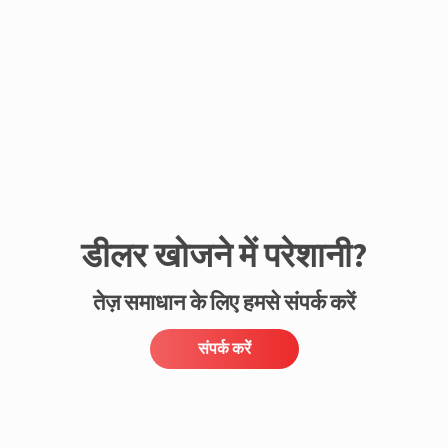
संपर्क करें
डीलर खोजने में परेशानी?
तेज़ समाधान के लिए हमसे संपर्क करें
संपर्क करें