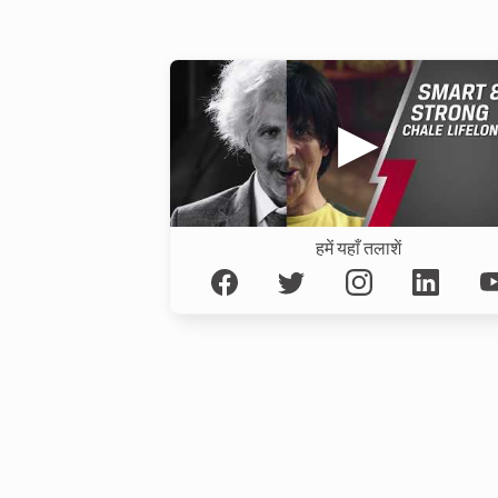
हमें यहाँ तलाशें