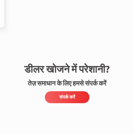
डीलर खोजने में परेशानी?
तेज़ समाधान के लिए हमसे संपर्क करें
संपर्क करें