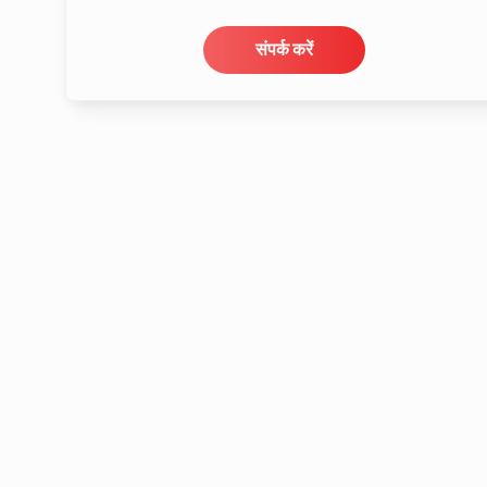
संपर्क करें