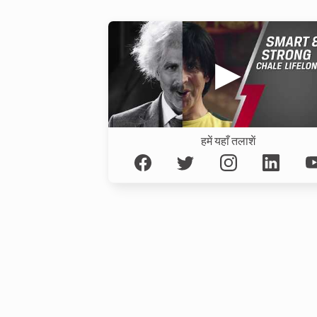
हमें यहाँ तलाशें