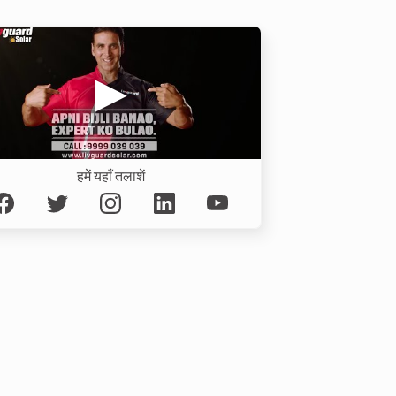
हमें यहाँ तलाशें