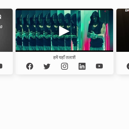
हमें यहाँ तलाशें