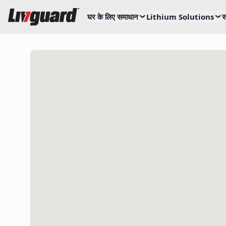
घर के लिए समाधान
Lithium Solutions
स