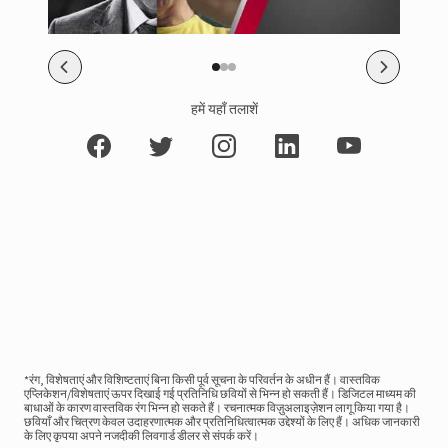
हमें यहाँ तलाशें
*रंग, विशेषताएं और विशिष्टताएं बिना किसी पूर्व सूचना के परिवर्तन के अधीन हैं। वास्तविक
एप्लिकेशन/विशेषताएं ऊपर दिखाई गई प्रतिनिधि छवियों से भिन्न हो सकती हैं। डिजिटल माध्यम की
बाधाओं के कारण वास्तविक रंग भिन्न हो सकते हैं। रचनात्मक विज़ुअलाइज़ेशन लागू किया गया है।
छवियाँ और चित्रण केवल उदाहरणात्मक और प्रतिनिधित्वात्मक उद्देश्यों के लिए हैं। अधिक जानकारी
के लिए कृपया अपने नजदीकी लिवगार्ड डीलर से संपर्क करें।