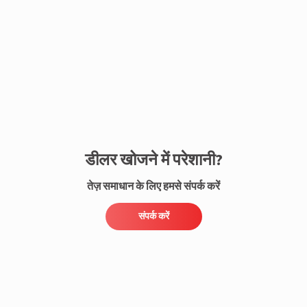
संपर्क करें
डीलर खोजने में परेशानी?
तेज़ समाधान के लिए हमसे संपर्क करें
संपर्क करें