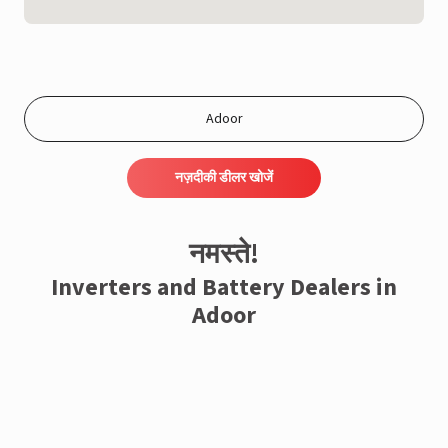
नज़दीकी डीलर खोजें
नमस्ते!
Inverters and Battery Dealers in
Adoor