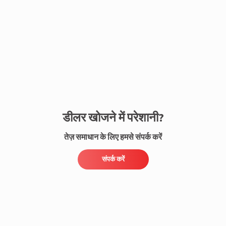
संपर्क करें
डीलर खोजने में परेशानी?
तेज़ समाधान के लिए हमसे संपर्क करें
संपर्क करें