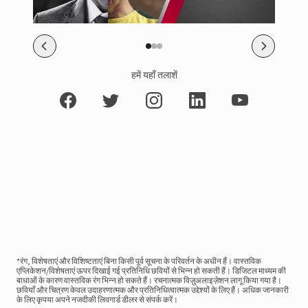
हमें यहाँ तलाशें
*रंग, विशेषताएं और विशिष्टताएं बिना किसी पूर्व सूचना के परिवर्तन के अधीन हैं। वास्तविक
एप्लिकेशन/विशेषताएं ऊपर दिखाई गई प्रतिनिधि छवियों से भिन्न हो सकती हैं। डिजिटल माध्यम की
बाधाओं के कारण वास्तविक रंग भिन्न हो सकते हैं। रचनात्मक विज़ुअलाइज़ेशन लागू किया गया है।
छवियाँ और चित्रण केवल उदाहरणात्मक और प्रतिनिधित्वात्मक उद्देश्यों के लिए हैं। अधिक जानकारी
के लिए कृपया अपने नजदीकी लिवगार्ड डीलर से संपर्क करें।