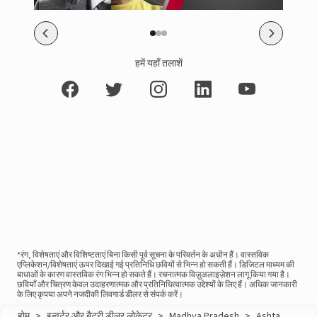
हमें यहाँ तलाशें
*रंग, विशेषताएं और विशिष्टताएं बिना किसी पूर्व सूचना के परिवर्तन के अधीन हैं। वास्तविक
एप्लिकेशन/विशेषताएं ऊपर दिखाई गई प्रतिनिधि छवियों से भिन्न हो सकती हैं। डिजिटल माध्यम की
बाधाओं के कारण वास्तविक रंग भिन्न हो सकते हैं। रचनात्मक विज़ुअलाइज़ेशन लागू किया गया है।
छवियाँ और चित्रण केवल उदाहरणात्मक और प्रतिनिधित्वात्मक उद्देश्यों के लिए हैं। अधिक जानकारी
के लिए कृपया अपने नजदीकी लिवगार्ड डीलर से संपर्क करें।
होम
>
इन्वर्टर और बैटरी डीलर लोकेटर
>
Madhya Pradesh
>
Ashta