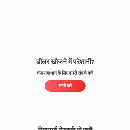
संपर्क करें
डीलर खोजने में परेशानी?
तेज़ समाधान के लिए हमसे संपर्क करें
संपर्क करें