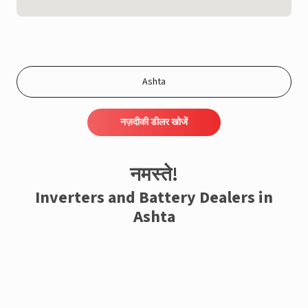
नज़दीकी डीलर खोजें
नमस्ते!
Inverters and Battery Dealers in
Ashta