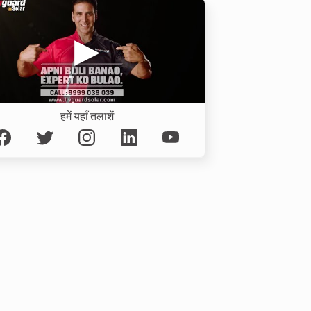
हमें यहाँ तलाशें