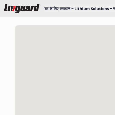
घर के लिए समाधान
Lithium Solutions
स