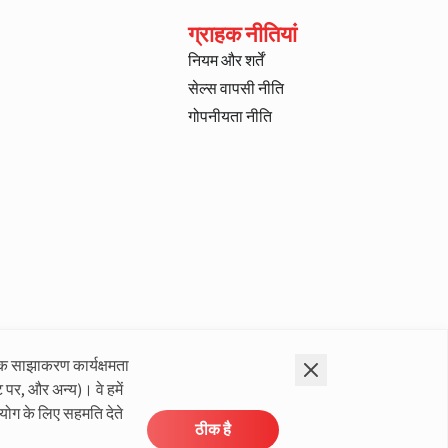
ग्राहक नीतियां
नियम और शर्तें
सेल्स वापसी नीति
गोपनीयता नीति
क साझाकरण कार्यक्षमता
 पर, और अन्य)। वे हमें
योग के लिए सहमति देते
ठीक है