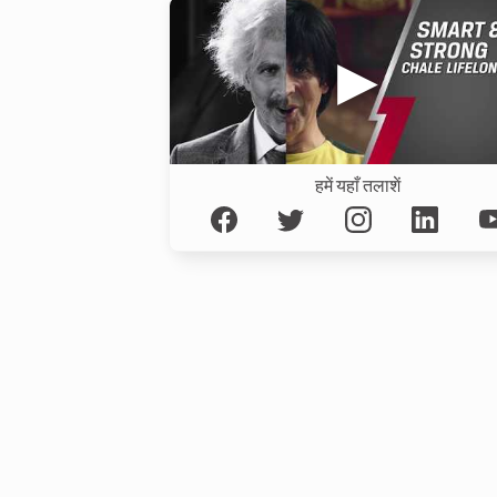
हमें यहाँ तलाशें