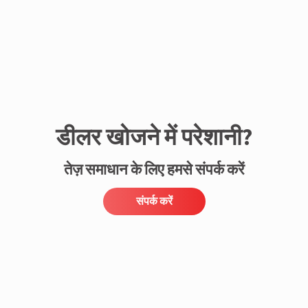
डीलर खोजने में परेशानी?
तेज़ समाधान के लिए हमसे संपर्क करें
संपर्क करें