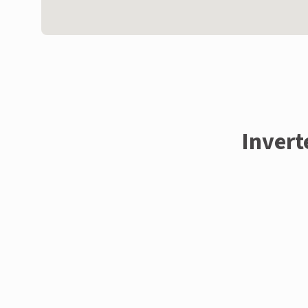
Invert