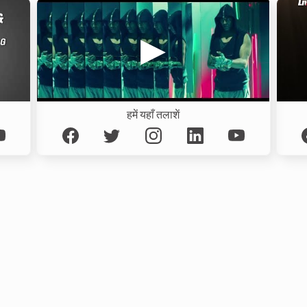
हमें यहाँ तलाशें