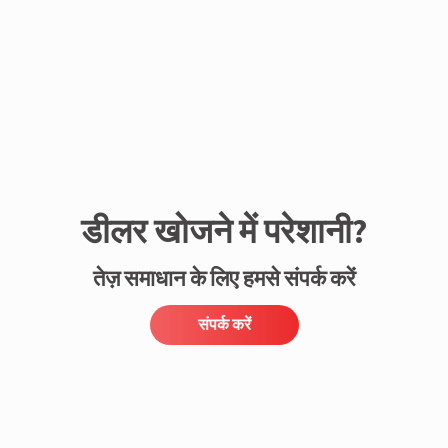
डीलर खोजने में परेशानी?
तेज़ समाधान के लिए हमसे संपर्क करें
संपर्क करें