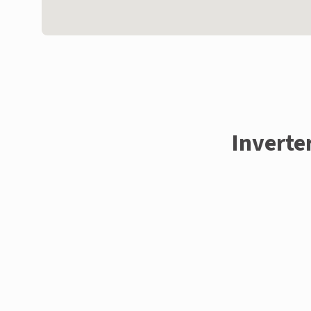
Inverte