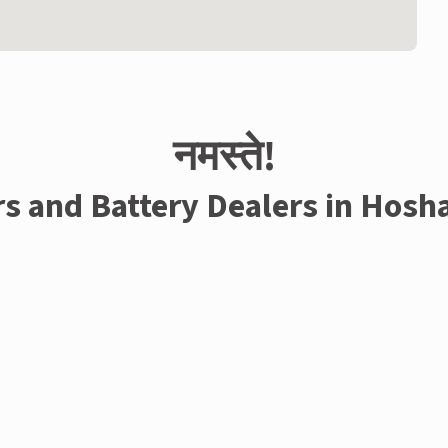
नमस्ते!
rs and Battery Dealers in Hos