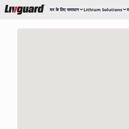
घर के लिए समाधान
Lithium Solutions
स