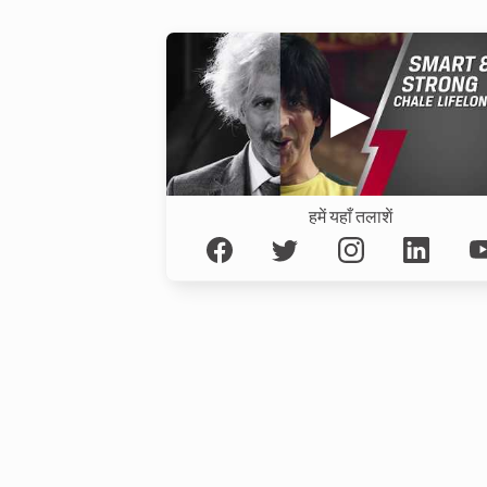
हमें यहाँ तलाशें