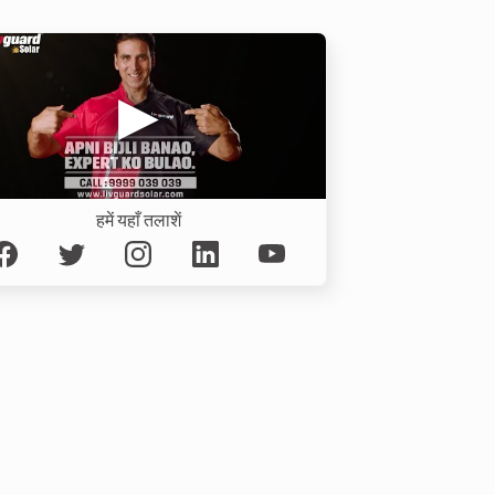
हमें यहाँ तलाशें