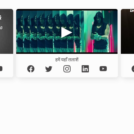
हमें यहाँ तलाशें