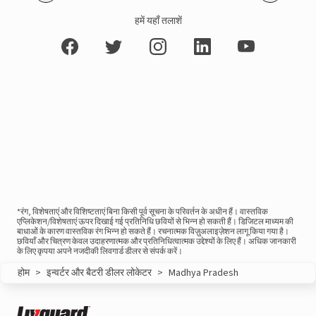
हमें यहाँ तलाशें
*रंग, विशेषताएं और विशिष्टताएं बिना किसी पूर्व सूचना के परिवर्तन के अधीन हैं। वास्तविक
एप्लिकेशन/विशेषताएं ऊपर दिखाई गई प्रतिनिधि छवियों से भिन्न हो सकती हैं। डिजिटल माध्यम की
बाधाओं के कारण वास्तविक रंग भिन्न हो सकते हैं। रचनात्मक विज़ुअलाइज़ेशन लागू किया गया है।
छवियाँ और चित्रण केवल उदाहरणात्मक और प्रतिनिधित्वात्मक उद्देश्यों के लिए हैं। अधिक जानकारी
के लिए कृपया अपने नजदीकी लिवगार्ड डीलर से संपर्क करें।
होम
>
इन्वर्टर और बैटरी डीलर लोकेटर
>
Madhya Pradesh