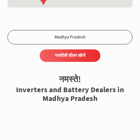
नज़दीकी डीलर खोजें
नमस्ते!
Inverters and Battery Dealers in
Madhya Pradesh