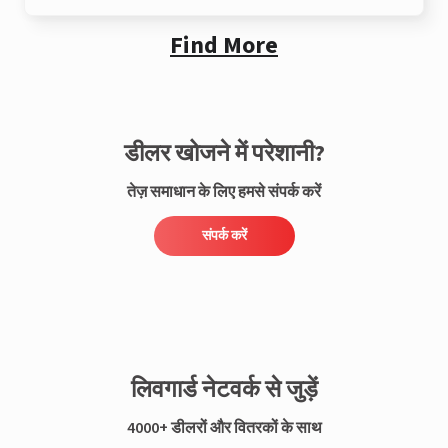
Find More
डीलर खोजने में परेशानी?
तेज़ समाधान के लिए हमसे संपर्क करें
संपर्क करें
लिवगार्ड नेटवर्क से जुड़ें
4000+ डीलरों और वितरकों के साथ