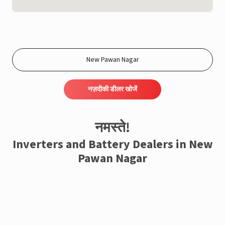
नज़दीकी डीलर खोजें
नमस्ते!
Inverters and Battery Dealers in New
Pawan Nagar