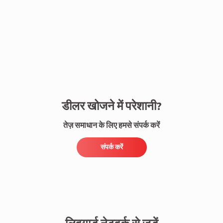
संपर्क करें
डीलर खोजने में परेशानी?
तेज़ समाधान के लिए हमसे संपर्क करें
संपर्क करें