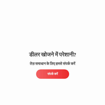
संपर्क करें
डीलर खोजने में परेशानी?
तेज़ समाधान के लिए हमसे संपर्क करें
संपर्क करें