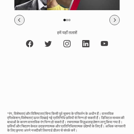
हमें यहाँ तलाशें
*रंग, विशेषताएं और विशिष्टताएं बिना किसी पूर्व सूचना के परिवर्तन के अधीन हैं। वास्तविक
एप्लिकेशन/विशेषताएं ऊपर दिखाई गई प्रतिनिधि छवियों से भिन्न हो सकती हैं। डिजिटल माध्यम की
बाधाओं के कारण वास्तविक रंग भिन्न हो सकते हैं। रचनात्मक विज़ुअलाइज़ेशन लागू किया गया है।
छवियाँ और चित्रण केवल उदाहरणात्मक और प्रतिनिधित्वात्मक उद्देश्यों के लिए हैं। अधिक जानकारी
के लिए कृपया अपने नजदीकी लिवगार्ड डीलर से संपर्क करें।