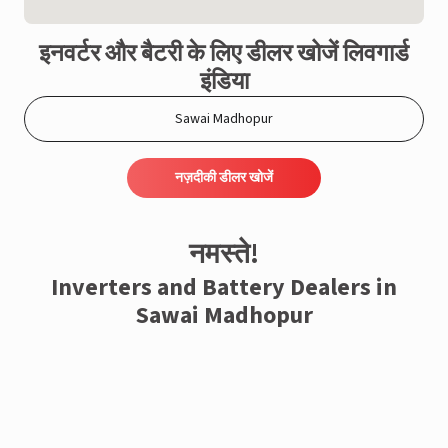
इनवर्टर और बैटरी के लिए डीलर खोजें लिवगार्ड
इंडिया
नज़दीकी डीलर खोजें
नमस्ते!
Inverters and Battery Dealers in
Sawai Madhopur