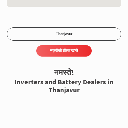
नज़दीकी डीलर खोजें
नमस्ते!
Inverters and Battery Dealers in
Thanjavur