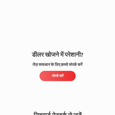
संपर्क करें
डीलर खोजने में परेशानी?
तेज़ समाधान के लिए हमसे संपर्क करें
संपर्क करें