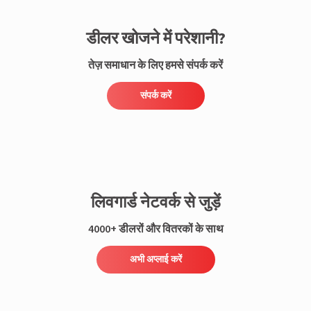
डीलर खोजने में परेशानी?
तेज़ समाधान के लिए हमसे संपर्क करें
संपर्क करें
लिवगार्ड नेटवर्क से जुड़ें
4000+ डीलरों और वितरकों के साथ
अभी अप्लाई करें