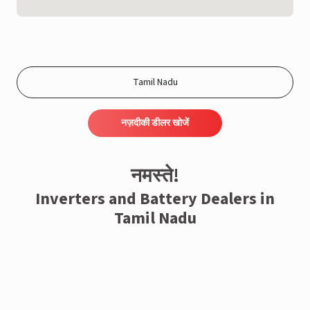
नज़दीकी डीलर खोजें
नमस्ते!
Inverters and Battery Dealers in
Tamil Nadu