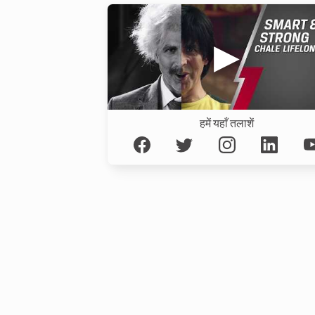
हमें यहाँ तलाशें