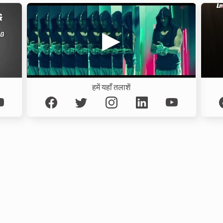
हमें यहाँ तलाशें