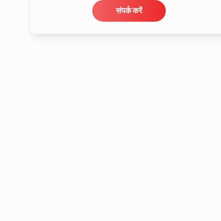
संपर्क करें