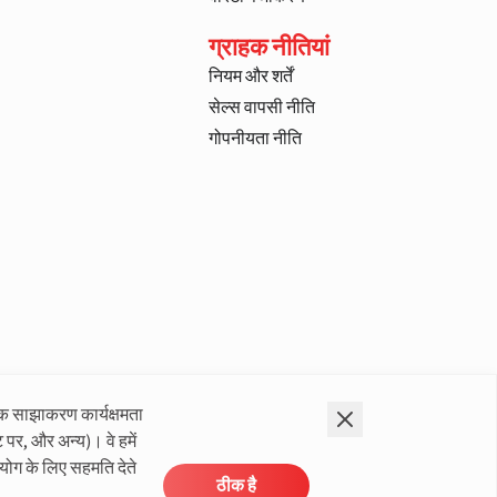
ग्राहक नीतियां
नियम और शर्तें
सेल्स वापसी नीति
गोपनीयता नीति
क साझाकरण कार्यक्षमता
 पर, और अन्य)। वे हमें
योग के लिए सहमति देते
ठीक है