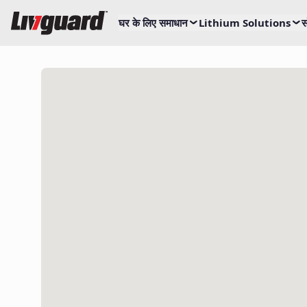
घर के लिए समाधान
Lithium Solutions
स