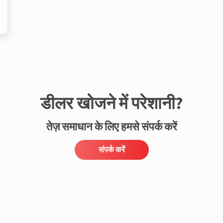
डीलर खोजने में परेशानी?
तेज़ समाधान के लिए हमसे संपर्क करें
संपर्क करें