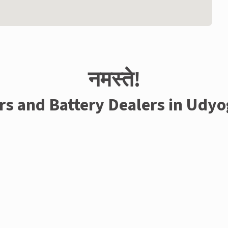
नमस्ते!
rs and Battery Dealers in Udy