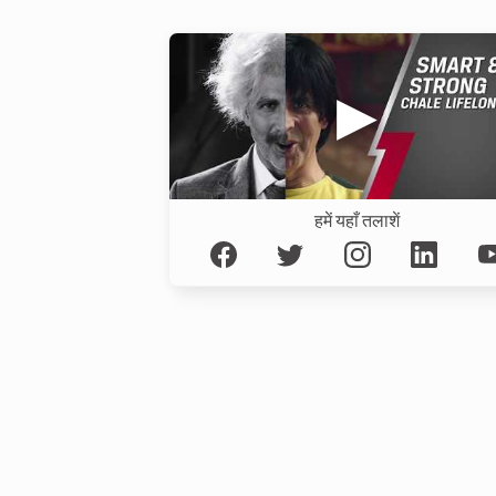
हमें यहाँ तलाशें