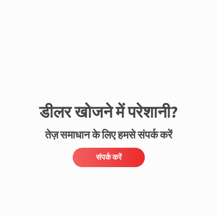
डीलर खोजने में परेशानी?
तेज़ समाधान के लिए हमसे संपर्क करें
संपर्क करें