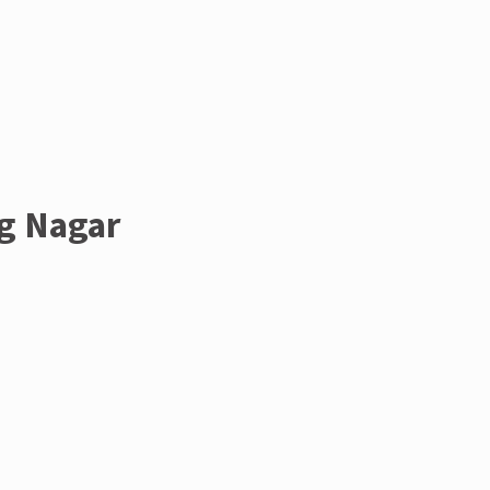
og Nagar