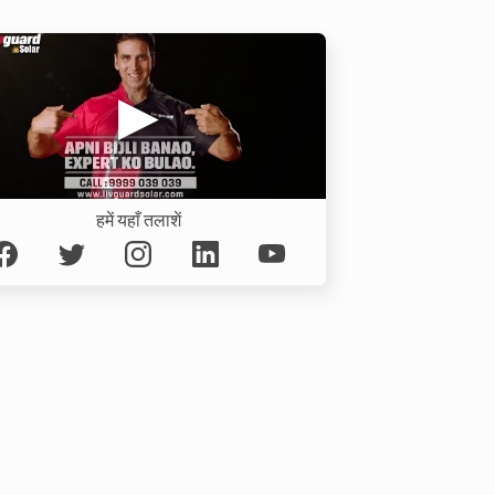
हमें यहाँ तलाशें