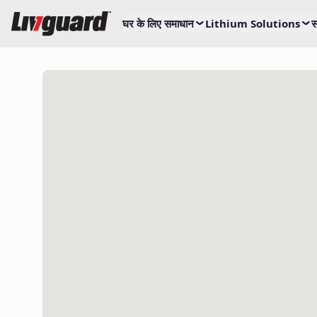
घर के लिए समाधान
Lithium Solutions
स