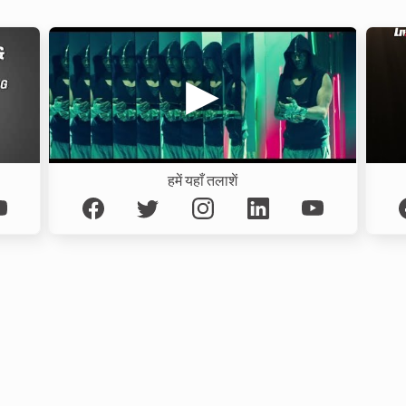
हमें यहाँ तलाशें