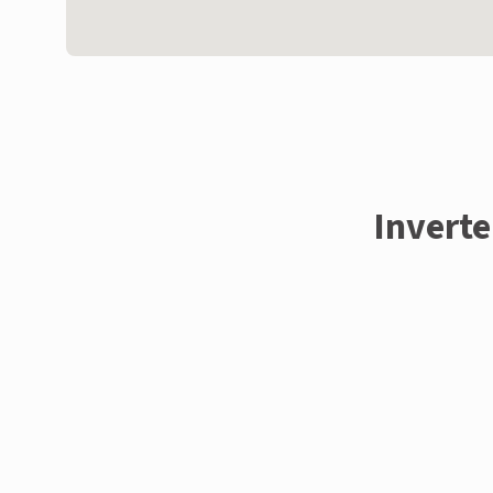
Inverte