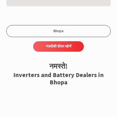
नज़दीकी डीलर खोजें
नमस्ते!
Inverters and Battery Dealers in
Bhopa