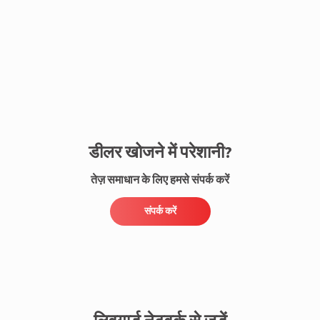
संपर्क करें
डीलर खोजने में परेशानी?
तेज़ समाधान के लिए हमसे संपर्क करें
संपर्क करें