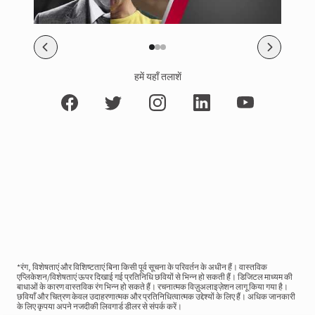
हमें यहाँ तलाशें
*रंग, विशेषताएं और विशिष्टताएं बिना किसी पूर्व सूचना के परिवर्तन के अधीन हैं। वास्तविक
एप्लिकेशन/विशेषताएं ऊपर दिखाई गई प्रतिनिधि छवियों से भिन्न हो सकती हैं। डिजिटल माध्यम की
बाधाओं के कारण वास्तविक रंग भिन्न हो सकते हैं। रचनात्मक विज़ुअलाइज़ेशन लागू किया गया है।
छवियाँ और चित्रण केवल उदाहरणात्मक और प्रतिनिधित्वात्मक उद्देश्यों के लिए हैं। अधिक जानकारी
के लिए कृपया अपने नजदीकी लिवगार्ड डीलर से संपर्क करें।