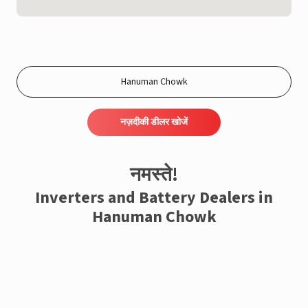
नज़दीकी डीलर खोजें
नमस्ते!
Inverters and Battery Dealers in
Hanuman Chowk