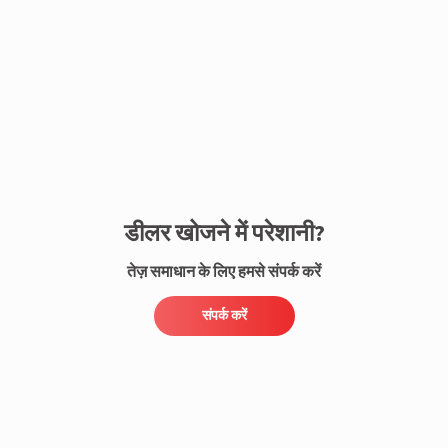
संपर्क करें
डीलर खोजने में परेशानी?
तेज़ समाधान के लिए हमसे संपर्क करें
संपर्क करें