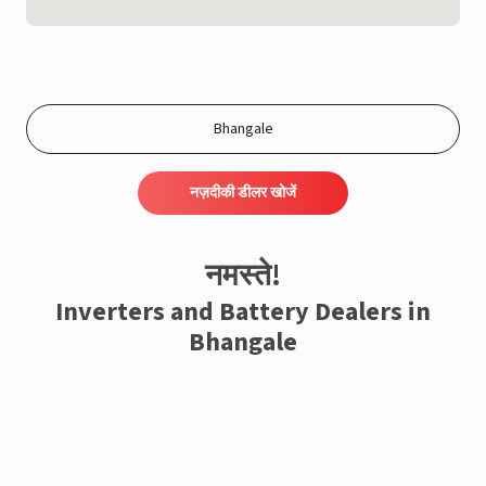
नज़दीकी डीलर खोजें
नमस्ते!
Inverters and Battery Dealers in
Bhangale