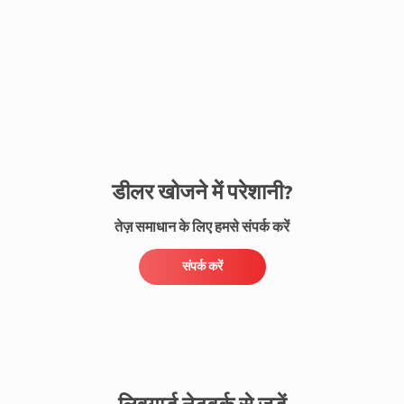
संपर्क करें
डीलर खोजने में परेशानी?
तेज़ समाधान के लिए हमसे संपर्क करें
संपर्क करें