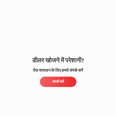
संपर्क करें
डीलर खोजने में परेशानी?
तेज़ समाधान के लिए हमसे संपर्क करें
संपर्क करें