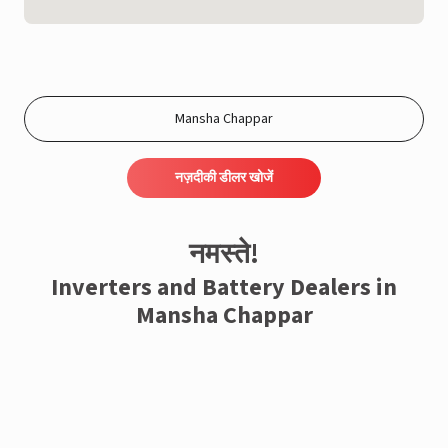
नज़दीकी डीलर खोजें
नमस्ते!
Inverters and Battery Dealers in
Mansha Chappar