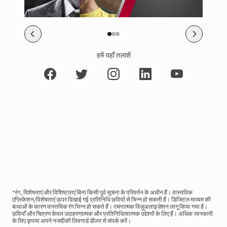
हमें यहाँ तलाशें
*रंग, विशेषताएं और विशिष्टताएं बिना किसी पूर्व सूचना के परिवर्तन के अधीन हैं। वास्तविक
एप्लिकेशन/विशेषताएं ऊपर दिखाई गई प्रतिनिधि छवियों से भिन्न हो सकती हैं। डिजिटल माध्यम की
बाधाओं के कारण वास्तविक रंग भिन्न हो सकते हैं। रचनात्मक विज़ुअलाइज़ेशन लागू किया गया है।
छवियाँ और चित्रण केवल उदाहरणात्मक और प्रतिनिधित्वात्मक उद्देश्यों के लिए हैं। अधिक जानकारी
के लिए कृपया अपने नजदीकी लिवगार्ड डीलर से संपर्क करें।