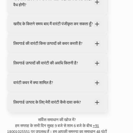
वैध होगी?
खरीद के कितने समय बाद मैं वारंटी पंजीकृत कर सकता हूँ?
लिवगार्ड की वारंटी किस उत्पादों को कवर करती है?
लिवगार्ड उत्पादों की वारंटी की अवधि कितनी है?
वारंटी कवर में क्या शामिल है?
लिवगार्ड उत्पाद के लिए मेरी वारंटी कैसे दावा करूं?
सर्विस समाधान की खोज में?
हम सप्ताह के सभी दिन सुबह 9 बजे से शाम 6 बजे के बीच
+91
18001025551
पर उपलब्ध हैं। हम आपकी समस्या का समाधान 48 घंटों