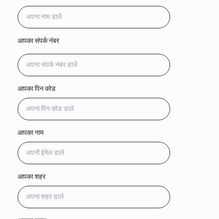
आपका संपर्क नंबर
आपका पिन कोड
आपका नाम
आपका शहर