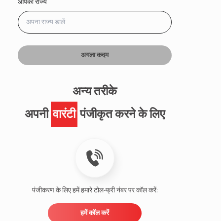
आपका राज्य
अगला कदम
अन्य तरीके
अपनी
वारंटी
पंजीकृत करने के लिए
पंजीकरण के लिए हमें हमारे टोल-फ्री नंबर पर कॉल करें:
हमें कॉल करें