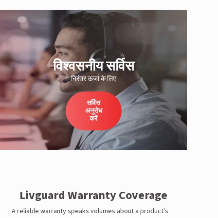
विश्वसनीय सर्विस
निरंतर ऊर्जा के लिए
सर्विस
अनुरोध
करें
Livguard Warranty Coverage
A reliable warranty speaks volumes about a product's