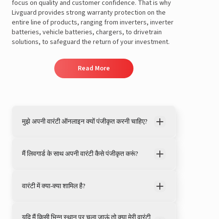
focus on quality and customer confidence. That is why
Livguard provides strong warranty protection on the
entire line of products, ranging from inverters, inverter
batteries, vehicle batteries, chargers, to drivetrain
solutions, to safeguard the return of your investment.
Read More
मुझे अपनी वारंटी ऑनलाइन क्यों पंजीकृत करनी चाहिए?
मैं लिवगार्ड के साथ अपनी वारंटी कैसे पंजीकृत करूं?
वारंटी में क्या-क्या शामिल है?
यदि मैं किसी भिन्न स्थान पर चला जाऊं तो क्या मेरी वारंटी