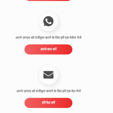
अपने उत्पाद को पंजीकृत करने के लिए हमें एक मेसेज भेजें
हमसे बात करें
अपने उत्पाद को पंजीकृत कराने के लिए हमें एक मेल भेजें
हमें मेल करें