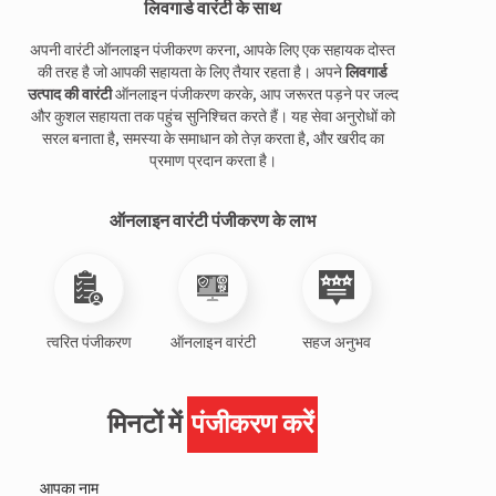
लिवगार्ड वारंटी के साथ
अपनी वारंटी ऑनलाइन पंजीकरण करना, आपके लिए एक सहायक दोस्त
की तरह है जो आपकी सहायता के लिए तैयार रहता है। अपने
लिवगार्ड
उत्पाद की वारंटी
ऑनलाइन पंजीकरण करके, आप जरूरत पड़ने पर जल्द
और कुशल सहायता तक पहुंच सुनिश्चित करते हैं। यह सेवा अनुरोधों को
सरल बनाता है, समस्या के समाधान को तेज़ करता है, और खरीद का
प्रमाण प्रदान करता है।
ऑनलाइन वारंटी पंजीकरण के लाभ
त्वरित पंजीकरण
ऑनलाइन वारंटी
सहज अनुभव
मिनटों में
पंजीकरण करें
आपका नाम