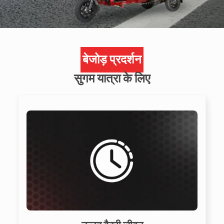
बेजोड़ प्रदर्शन
सुगम यात्रा के लिए