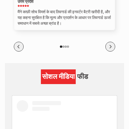
उत्तर प्रदेश
मैंने काफ़ी सोच विमर्श के बाद लिवगार्ड की इनवर्टर बैटरी खरीदी है, और
यह कहना सुरक्षित है कि मूल्य और प्रदर्शन के आधार पर लिवगार्ड ऊर्जा
समाधान में सबसे अच्छा ब्रांड है।
सोशल मीडिया
फीड