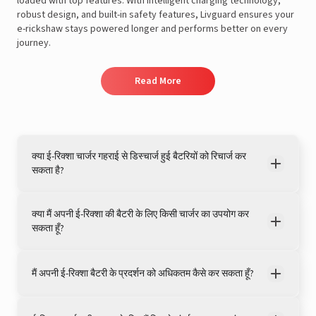
loaded with top features. With intelligent charging technology,
robust design, and built-in safety features, Livguard ensures your
e-rickshaw stays powered longer and performs better on every
journey.
Read More
क्या ई-रिक्शा चार्जर गहराई से डिस्चार्ज हुई बैटरियों को रिचार्ज कर
View this post on Instagram
सकता है?
क्या मैं अपनी ई-रिक्शा की बैटरी के लिए किसी चार्जर का उपयोग कर
सकता हूँ?
मैं अपनी ई-रिक्शा बैटरी के प्रदर्शन को अधिकतम कैसे कर सकता हूँ?
A post shared by LivguardEnergy (@livguardenergy)