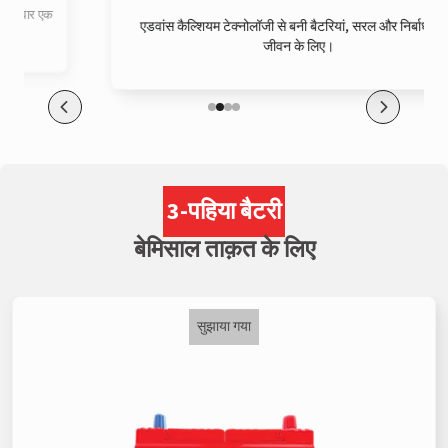
एडवांस कैल्शियम टेक्नोलॉजी से बनी बैटरियां, सरल और निर्बाध बैटरी
जीवन के लिए।
3-पहिया बैटरी
बेमिसाल ताक़त के लिए
सुझाया गया