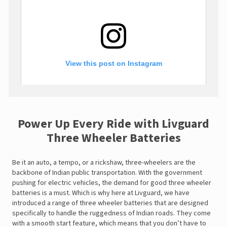
View this post on Instagram
Power Up Every Ride with Livguard
Three Wheeler Batteries
Be it an auto, a tempo, or a rickshaw, three-wheelers are the
backbone of Indian public transportation. With the government
A post shared by LivguardEnergy (@livguardenergy)
pushing for electric vehicles, the demand for good three wheeler
batteries is a must. Which is why here at Livguard, we have
introduced a range of three wheeler batteries that are designed
specifically to handle the ruggedness of Indian roads. They come
with a smooth start feature, which means that you don’t have to