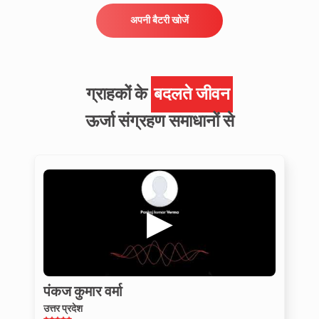
अपनी बैटरी खोजें
ग्राहकों के
बदलते जीवन
ऊर्जा संग्रहण समाधानों से
पंकज कुमार वर्मा
उत्तर प्रदेश