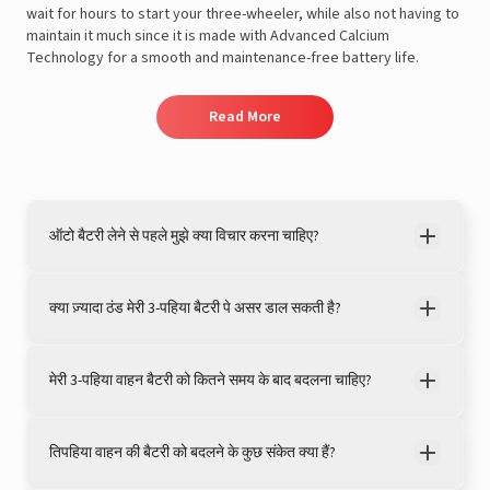
wait for hours to start your three-wheeler, while also not having to
maintain it much since it is made with Advanced Calcium
Technology for a smooth and maintenance-free battery life.
Read More
View this post on Instagram
ऑटो बैटरी लेने से पहले मुझे क्या विचार करना चाहिए?
क्या ज़्यादा ठंड मेरी 3-पहिया बैटरी पे असर डाल सकती है?
मेरी 3-पहिया वाहन बैटरी को कितने समय के बाद बदलना चाहिए?
तिपहिया वाहन की बैटरी को बदलने के कुछ संकेत क्या हैं?
A post shared by LivguardEnergy (@livguardenergy)