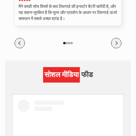
मैंने काफ़ी सोच विमर्श के बाद लिवगार्ड की इनवर्टर बैटरी खरीदी है, और
यह कहना सुरक्षित है कि मूल्य और प्रदर्शन के आधार पर लिवगार्ड ऊर्जा
समाधान में सबसे अच्छा ब्रांड है।
सोशल मीडिया
फीड