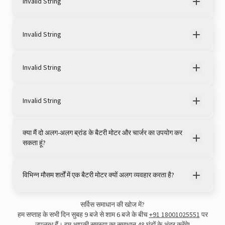
Invalid String
Invalid String
Invalid String
Invalid String
क्या मैं दो अलग-अलग ब्रांड के बैटरी मोटर और चार्जर का उपयोग कर
सकता हूं?
विभिन्न मौसम शर्तों में एक बैटरी मोटर क्यों अलग व्यवहार करता है?
सर्विस समाधान की खोज में?
हम सप्ताह के सभी दिन सुबह 9 बजे से शाम 6 बजे के बीच
+91 18001025551
पर
उपलब्ध हैं। हम आपकी समस्या का समाधान 48 घंटों के अंदर करेंगे!