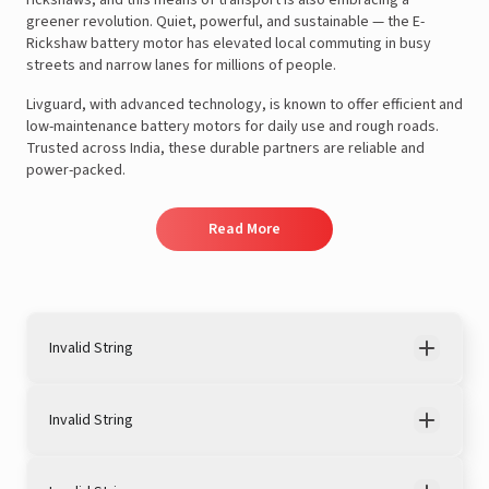
greener revolution. Quiet, powerful, and sustainable — the E-
Rickshaw battery motor has elevated local commuting in busy
streets and narrow lanes for millions of people.
Livguard, with advanced technology, is known to offer efficient and
low-maintenance battery motors for daily use and rough roads.
Trusted across India, these durable partners are reliable and
power-packed.
Read More
Invalid String
Invalid String