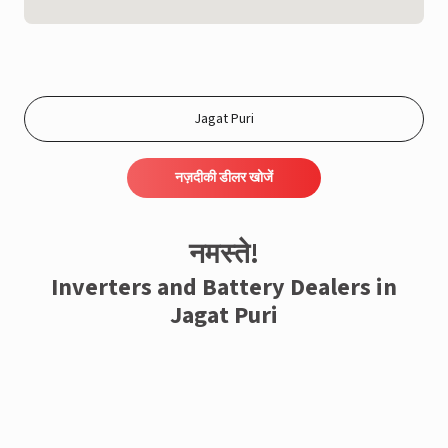
नज़दीकी डीलर खोजें
नमस्ते!
Inverters and Battery Dealers in
Jagat Puri