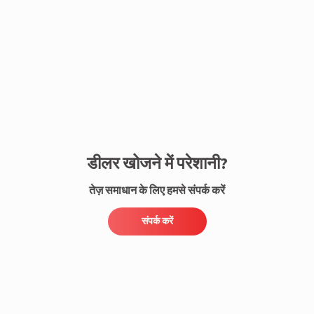
संपर्क करें
डीलर खोजने में परेशानी?
तेज़ समाधान के लिए हमसे संपर्क करें
संपर्क करें