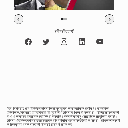
हमें यहाँ तलाशें
*रंग, विशेषताएं और विशिष्टताएं बिना किसी पूर्व सूचना के परिवर्तन के अधीन हैं। वास्तविक
एप्लिकेशन/विशेषताएं ऊपर दिखाई गई प्रतिनिधि छवियों से भिन्न हो सकती हैं। डिजिटल माध्यम की
बाधाओं के कारण वास्तविक रंग भिन्न हो सकते हैं। रचनात्मक विज़ुअलाइज़ेशन लागू किया गया है।
छवियाँ और चित्रण केवल उदाहरणात्मक और प्रतिनिधित्वात्मक उद्देश्यों के लिए हैं। अधिक जानकारी
के लिए कृपया अपने नजदीकी लिवगार्ड डीलर से संपर्क करें।