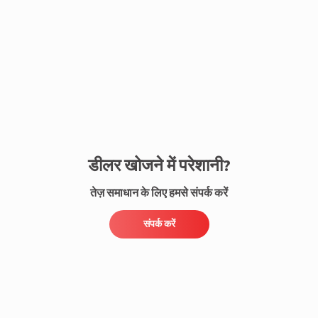
संपर्क करें
डीलर खोजने में परेशानी?
तेज़ समाधान के लिए हमसे संपर्क करें
संपर्क करें