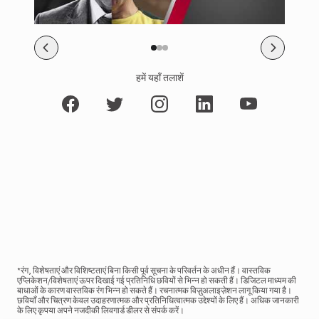
हमें यहाँ तलाशें
*रंग, विशेषताएं और विशिष्टताएं बिना किसी पूर्व सूचना के परिवर्तन के अधीन हैं। वास्तविक
एप्लिकेशन/विशेषताएं ऊपर दिखाई गई प्रतिनिधि छवियों से भिन्न हो सकती हैं। डिजिटल माध्यम की
बाधाओं के कारण वास्तविक रंग भिन्न हो सकते हैं। रचनात्मक विज़ुअलाइज़ेशन लागू किया गया है।
छवियाँ और चित्रण केवल उदाहरणात्मक और प्रतिनिधित्वात्मक उद्देश्यों के लिए हैं। अधिक जानकारी
के लिए कृपया अपने नजदीकी लिवगार्ड डीलर से संपर्क करें।