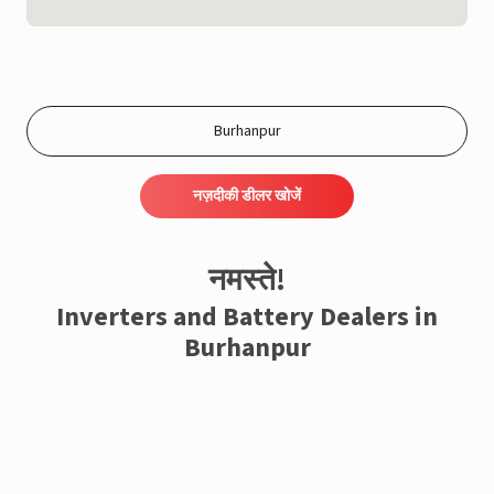
नज़दीकी डीलर खोजें
नमस्ते!
Inverters and Battery Dealers in
Burhanpur