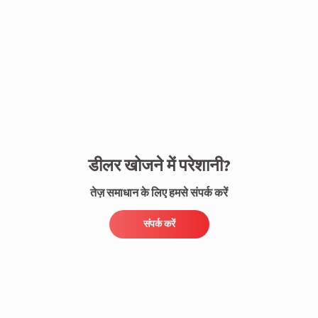
संपर्क करें
डीलर खोजने में परेशानी?
तेज़ समाधान के लिए हमसे संपर्क करें
संपर्क करें