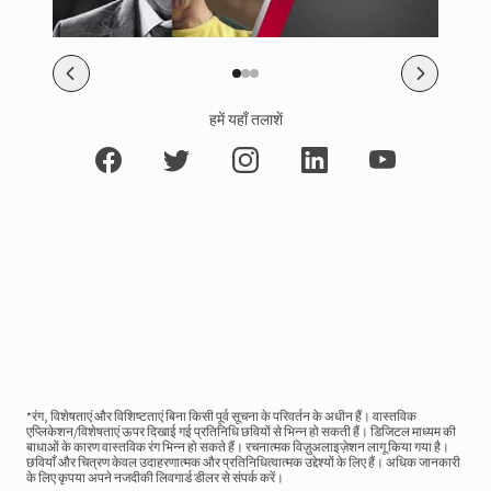
हमें यहाँ तलाशें
*रंग, विशेषताएं और विशिष्टताएं बिना किसी पूर्व सूचना के परिवर्तन के अधीन हैं। वास्तविक
एप्लिकेशन/विशेषताएं ऊपर दिखाई गई प्रतिनिधि छवियों से भिन्न हो सकती हैं। डिजिटल माध्यम की
बाधाओं के कारण वास्तविक रंग भिन्न हो सकते हैं। रचनात्मक विज़ुअलाइज़ेशन लागू किया गया है।
छवियाँ और चित्रण केवल उदाहरणात्मक और प्रतिनिधित्वात्मक उद्देश्यों के लिए हैं। अधिक जानकारी
के लिए कृपया अपने नजदीकी लिवगार्ड डीलर से संपर्क करें।