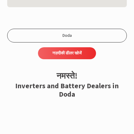
नज़दीकी डीलर खोजें
नमस्ते!
Inverters and Battery Dealers in
Doda