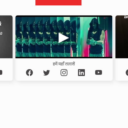
हमें यहाँ तलाशें