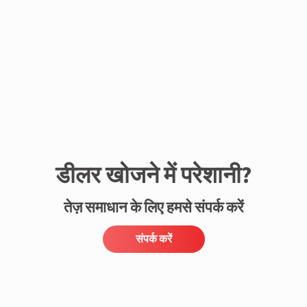
संपर्क करें
डीलर खोजने में परेशानी?
तेज़ समाधान के लिए हमसे संपर्क करें
संपर्क करें