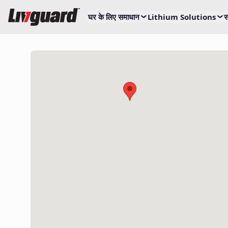
घर के लिए समाधान
Lithium Solutions
स