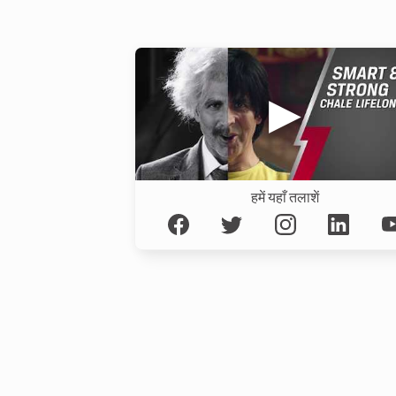
हमें यहाँ तलाशें