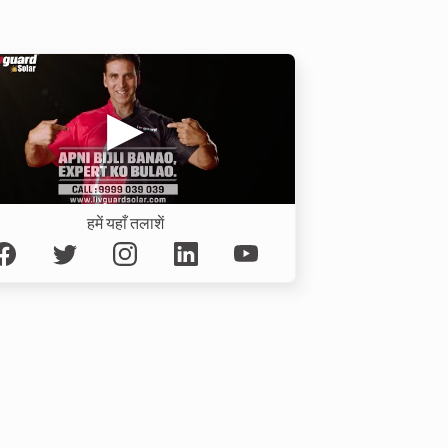
हमें यहाँ तलाशें