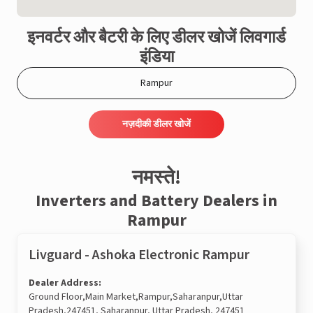
इनवर्टर और बैटरी के लिए डीलर खोजें लिवगार्ड
इंडिया
नज़दीकी डीलर खोजें
नमस्ते!
Inverters and Battery Dealers in
Rampur
Livguard - Ashoka Electronic Rampur
Dealer Address:
Ground Floor,Main Market,Rampur,Saharanpur,Uttar
Pradesh,247451, Saharanpur, Uttar Pradesh, 247451