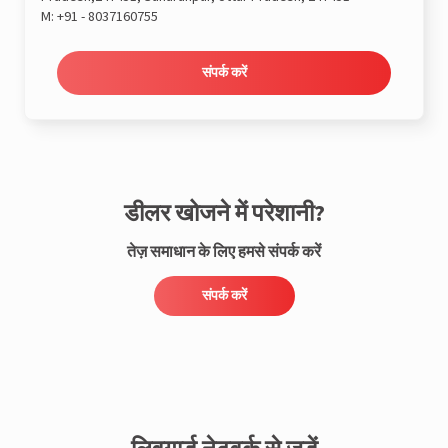
M:
+91 - 8037160755
संपर्क करें
डीलर खोजने में परेशानी?
तेज़ समाधान के लिए हमसे संपर्क करें
संपर्क करें