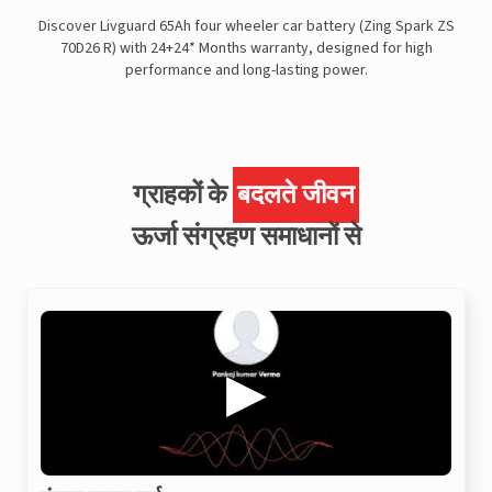
Discover Livguard 65Ah four wheeler car battery (Zing Spark ZS
70D26 R) with 24+24* Months warranty, designed for high
performance and long-lasting power.
ग्राहकों के
बदलते जीवन
ऊर्जा संग्रहण समाधानों से