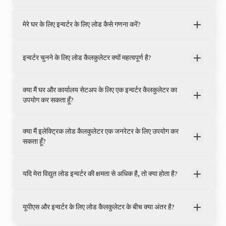
मेरे घर के लिए इन्वर्टर के लिए लोड कैसे गणना करें?
इन्वर्टर चुनने के लिए लोड कैलकुलेटर क्यों महत्वपूर्ण है?
क्या मैं घर और कार्यालय सेटअप के लिए एक इन्वर्टर कैलकुलेटर का
उपयोग कर सकता हूँ?
View this post on Instagram
क्या मैं इलेक्ट्रिक लोड कैलकुलेटर एक जनरेटर के लिए उपयोग कर
सकता हूँ?
यदि मेरा विद्युत लोड इन्वर्टर की क्षमता से अधिक है, तो क्या होता है?
यूपीएस और इन्वर्टर के लिए लोड कैलकुलेटर के बीच क्या अंतर है?