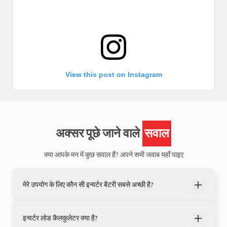
View this post on Instagram
अक्सर पूछे जाने वाले
सवाल
क्या आपके मन में कुछ सवाल हैं?
अपने सभी जवाब यहाँ पाइए
मेरे उपयोग के लिए कौन सी इन्वर्टर बैटरी सबसे अच्छी है?
A post shared by LivguardEnergy (@livguardenergy)
इन्वर्टर लोड कैलकुलेटर क्या है?