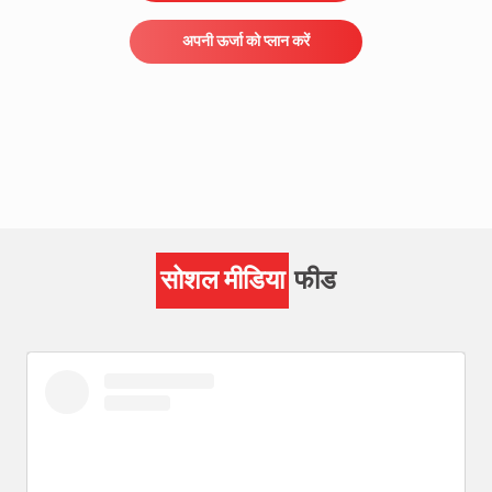
अपनी ऊर्जा को प्लान करें
सोशल मीडिया
फीड