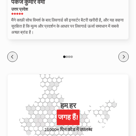
पंकज कुमार वर्मा
उत्तर प्रदेश
मैंने काफ़ी सोच विमर्श के बाद लिवगार्ड की इनवर्टर बैटरी खरीदी है, और यह कहना
सुरक्षित है कि मूल्य और प्रदर्शन के आधार पर लिवगार्ड ऊर्जा समाधान में सबसे
अच्छा ब्रांड है।
हम हर
जगह हैं!
21000+ पिन कोड में उपलब्ध